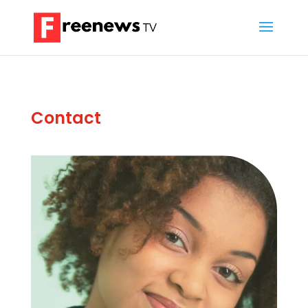
Contact