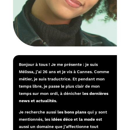
Bonjour à tous ! Je me présente : je suis
Mélissa, j’ai 26 ans et je vis à Cannes. Comme
métier, je suis traductrice. Et pendant mon
temps libre, je passe le plus clair de mon
temps sur mon ordi, à dénicher
les dernières
news et actualités
.
Je recherche aussi
les bons plans
qui y sont
mentionnés, les
idées déco
et
la mode
est
aussi un domaine que j’affectionne tout