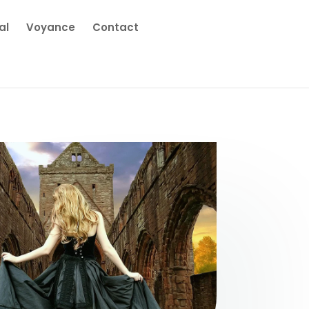
al
Voyance
Contact