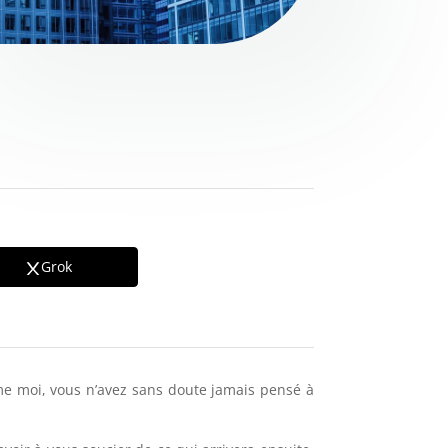
Grok
e moi, vous n’avez sans doute jamais pensé à