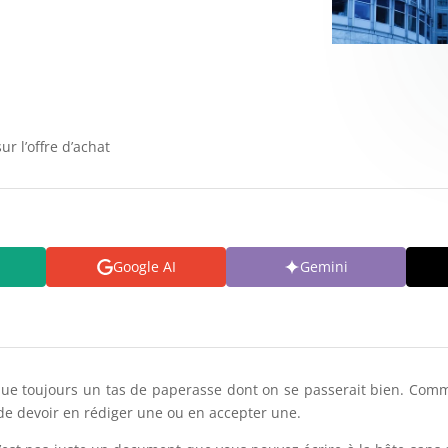
ur l’offre d’achat
Google AI
Gemini
ue toujours un tas de paperasse dont on se passerait bien. Comm
de devoir en rédiger une ou en accepter une.