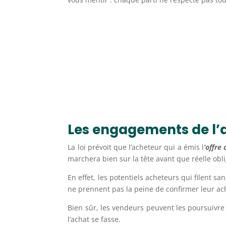
Les engagements de l’
La loi prévoit que l’acheteur qui a émis l
’offre 
marchera bien sur la tête avant que réelle oblig
En effet, les potentiels acheteurs qui filent 
ne prennent pas la peine de confirmer leur acha
Bien sûr, les vendeurs peuvent les poursuivre 
l’achat se fasse.