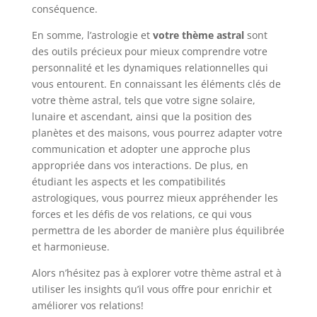
conséquence.
En somme, l’astrologie et
votre thème astral
sont
des outils précieux pour mieux comprendre votre
personnalité et les dynamiques relationnelles qui
vous entourent. En connaissant les éléments clés de
votre thème astral, tels que votre signe solaire,
lunaire et ascendant, ainsi que la position des
planètes et des maisons, vous pourrez adapter votre
communication et adopter une approche plus
appropriée dans vos interactions. De plus, en
étudiant les aspects et les compatibilités
astrologiques, vous pourrez mieux appréhender les
forces et les défis de vos relations, ce qui vous
permettra de les aborder de manière plus équilibrée
et harmonieuse.
Alors n’hésitez pas à explorer votre thème astral et à
utiliser les insights qu’il vous offre pour enrichir et
améliorer vos relations!