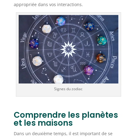
appropriée dans vos interactions.
Signes du zodiac
Comprendre les planètes
et les maisons
Dans un deuxième temps, il est important de se