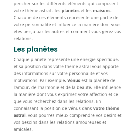
pencher sur les différents éléments qui composent
votre thème astral : les
planètes
et les
maisons
.
Chacune de ces éléments représente une partie de
votre personnalité et influence la manière dont vous
êtes perçu par les autres et comment vous gérez vos
relations.
Les planètes
Chaque planète représente une énergie spécifique,
et sa position dans votre thème astral vous apporte
des informations sur votre personnalité et vos
motivations. Par exemple,
Vénus
est la planète de
l’amour, de l’harmonie et de la beauté. Elle influence
la manière dont vous exprimez votre affection et ce
que vous recherchez dans les relations. En
connaissant la position de Vénus dans
votre thème
astral
, vous pourrez mieux comprendre vos désirs et
vos besoins dans les relations amoureuses et
amicales.