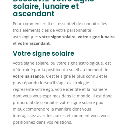
solaire, lunaire et
ascendant
Pour commencer, il est essentiel de connaître les
trois éléments clés de votre personnalité
astrologique:
votre signe solaire
,
votre signe lunaire
et
votre ascendant
.
Votre signe solaire
Votre signe solaire, ou votre signe astrologique, est
déterminé par la position du soleil au moment de
votre naissance
. C’est le signe le plus connu et le
plus répandu lorsqu’il s’agit d’astrologie. Il
représente votre ego, votre identité et la manière
dont vous vous exprimez dans le monde. Il est donc
primordial de connaître votre signe solaire pour
mieux comprendre la manière dont vous
interagissez avec les autres et comment vous vous
positionnez dans vos relations.