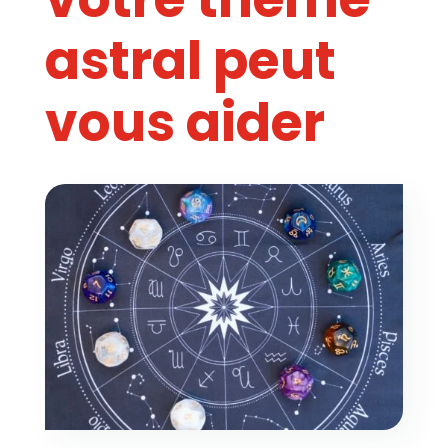
astral peut
vous aider