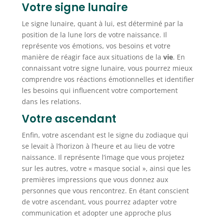
Votre signe lunaire
Le signe lunaire, quant à lui, est déterminé par la
position de la lune lors de votre naissance. Il
représente vos émotions, vos besoins et votre
manière de réagir face aux situations de la
vie
. En
connaissant votre signe lunaire, vous pourrez mieux
comprendre vos réactions émotionnelles et identifier
les besoins qui influencent votre comportement
dans les relations.
Votre ascendant
Enfin, votre ascendant est le signe du zodiaque qui
se levait à l’horizon à l’heure et au lieu de votre
naissance. Il représente l’image que vous projetez
sur les autres, votre « masque social », ainsi que les
premières impressions que vous donnez aux
personnes que vous rencontrez. En étant conscient
de votre ascendant, vous pourrez adapter votre
communication et adopter une approche plus