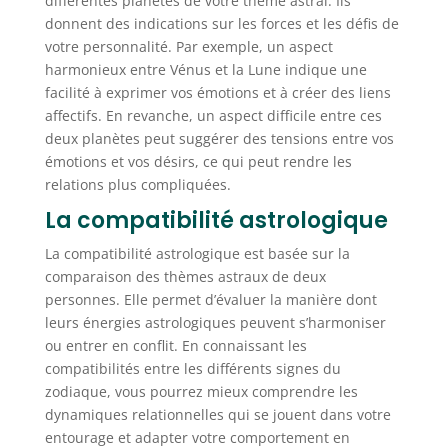
différentes planètes de votre thème astral. Ils
donnent des indications sur les forces et les défis de
votre personnalité. Par exemple, un aspect
harmonieux entre Vénus et la Lune indique une
facilité à exprimer vos émotions et à créer des liens
affectifs. En revanche, un aspect difficile entre ces
deux planètes peut suggérer des tensions entre vos
émotions et vos désirs, ce qui peut rendre les
relations plus compliquées.
La compatibilité astrologique
La compatibilité astrologique est basée sur la
comparaison des thèmes astraux de deux
personnes. Elle permet d’évaluer la manière dont
leurs énergies astrologiques peuvent s’harmoniser
ou entrer en conflit. En connaissant les
compatibilités entre les différents signes du
zodiaque, vous pourrez mieux comprendre les
dynamiques relationnelles qui se jouent dans votre
entourage et adapter votre comportement en