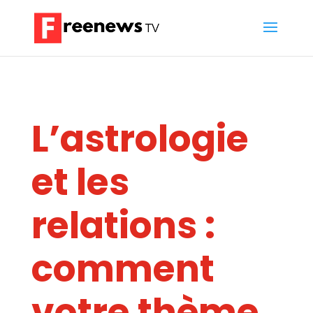
L’astrologie
et les
relations :
comment
votre thème