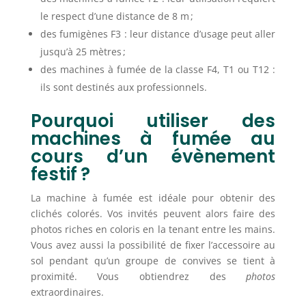
le respect d’une distance de 8 m ;
des fumigènes F3 : leur distance d’usage peut aller
jusqu’à 25 mètres ;
des machines à fumée de la classe F4, T1 ou T12 :
ils sont destinés aux professionnels.
Pourquoi utiliser des
machines à fumée au
cours d’un évènement
festif ?
La machine à fumée est idéale pour obtenir des
clichés colorés. Vos invités peuvent alors faire des
photos riches en coloris en la tenant entre les mains.
Vous avez aussi la possibilité de fixer l’accessoire au
sol pendant qu’un groupe de convives se tient à
proximité. Vous obtiendrez des
photos
extraordinaires.