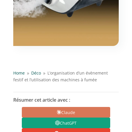
Home
Déco
L’organisation d’un évènement
9
9
festif et l’utilisation des machines à fumée
Résumer cet article avec :
Claude
ChatGPT