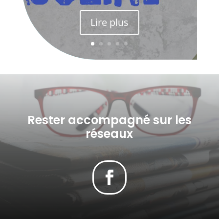
Lire plus
Rester accompagné sur les
réseaux