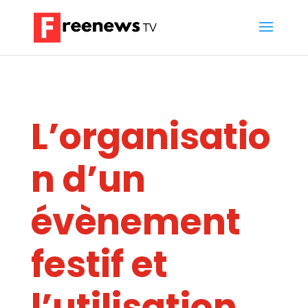
L’organisatio
n d’un
évènement
festif et
l’utilisation