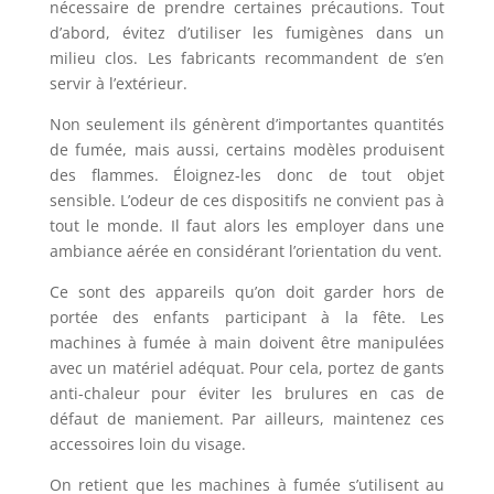
nécessaire de prendre certaines précautions. Tout
d’abord, évitez d’utiliser les fumigènes dans un
milieu clos. Les fabricants recommandent de s’en
servir à l’extérieur.
Non seulement ils génèrent d’importantes quantités
de fumée, mais aussi, certains modèles produisent
des flammes. Éloignez-les donc de tout objet
sensible. L’odeur de ces dispositifs ne convient pas à
tout le monde. Il faut alors les employer dans une
ambiance aérée en considérant l’orientation du vent.
Ce sont des appareils qu’on doit garder hors de
portée des enfants participant à la fête. Les
machines à fumée à main doivent être manipulées
avec un matériel adéquat. Pour cela, portez de gants
anti-chaleur pour éviter les brulures en cas de
défaut de maniement. Par ailleurs, maintenez ces
accessoires loin du visage.
On retient que les machines à fumée s’utilisent au