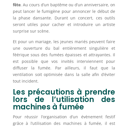
fête
. Au cours d’un baptême ou d’un anniversaire, on
peut lancer le fumigène pour annoncer le début de
la phase dansante. Durant un concert, ces outils
seront utiles pour cacher et introduire un artiste
surprise sur scène.
Et pour un mariage, les jeunes mariés peuvent faire
une ouverture du bal entièrement singulière et
féérique sous des fumées épaisses et attrayantes. Il
est possible que vos invités interviennent pour
diffuser la fumée. Par ailleurs, il faut que la
ventilation soit optimisée dans la salle afin d’éviter
tout incident.
Les précautions à prendre
lors de l’utilisation des
machines à fumée
Pour réussir l’organisation d’un évènement festif
grâce à l’utilisation des machines à fumée, il est