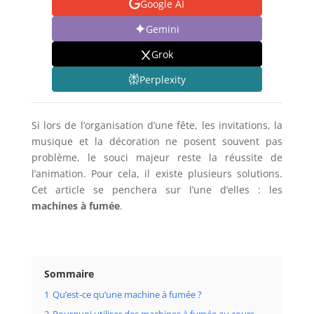
Google AI
Gemini
Grok
Perplexity
Si lors de l’organisation d’une fête, les invitations, la
musique et la décoration ne posent souvent pas
problème, le souci majeur reste la réussite de
l’animation. Pour cela, il existe plusieurs solutions.
Cet article se penchera sur l’une d’elles : les
machines à fumée
.
Sommaire
1
Qu’est-ce qu’une machine à fumée ?