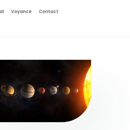
al
Voyance
Contact