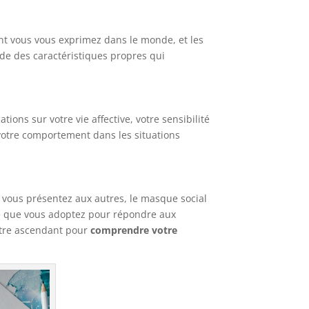
dont vous vous exprimez dans le monde, et les
de des caractéristiques propres qui
ions sur votre vie affective, votre sensibilité
 votre comportement dans les situations
s vous présentez aux autres, le masque social
té que vous adoptez pour répondre aux
votre ascendant pour
comprendre votre