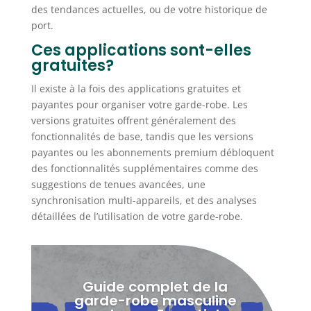
des tendances actuelles, ou de votre historique de
port.
Ces applications sont-elles
gratuites?
Il existe à la fois des applications gratuites et
payantes pour organiser votre garde-robe. Les
versions gratuites offrent généralement des
fonctionnalités de base, tandis que les versions
payantes ou les abonnements premium débloquent
des fonctionnalités supplémentaires comme des
suggestions de tenues avancées, une
synchronisation multi-appareils, et des analyses
détaillées de l’utilisation de votre garde-robe.
Guide complet de la
garde-robe masculine