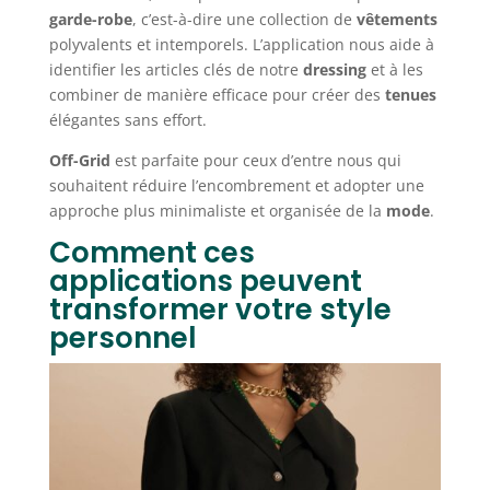
garde-robe
, c’est-à-dire une collection de
vêtements
polyvalents et intemporels. L’application nous aide à
identifier les articles clés de notre
dressing
et à les
combiner de manière efficace pour créer des
tenues
élégantes sans effort.
Off-Grid
est parfaite pour ceux d’entre nous qui
souhaitent réduire l’encombrement et adopter une
approche plus minimaliste et organisée de la
mode
.
Comment ces
applications peuvent
transformer votre style
personnel