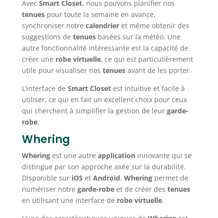
Avec
Smart Closet
, nous pouvons planifier nos
tenues
pour toute la semaine en avance,
synchroniser notre
calendrier
et même obtenir des
suggestions de
tenues
basées sur la météo. Une
autre fonctionnalité intéressante est la capacité de
créer une
robe virtuelle
, ce qui est particulièrement
utile pour visualiser nos
tenues
avant de les porter.
L’interface de
Smart Closet
est intuitive et facile à
utiliser, ce qui en fait un excellent choix pour ceux
qui cherchent à simplifier la gestion de leur
garde-
robe
.
Whering
Whering
est une autre
application
innovante qui se
distingue par son approche axée sur la durabilité.
Disponible sur
iOS
et
Android
,
Whering
permet de
numériser notre
garde-robe
et de créer des
tenues
en utilisant une interface de
robe virtuelle
.