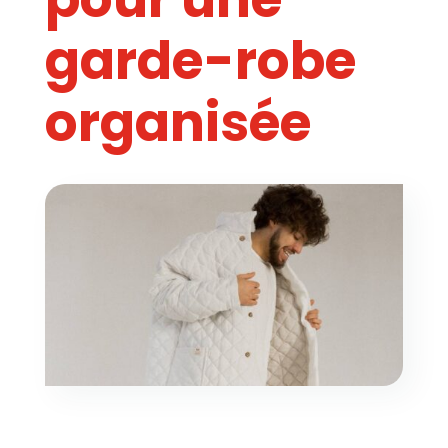
garde-robe
organisée