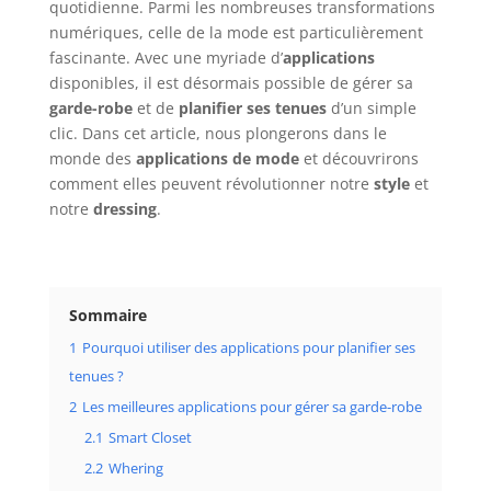
quotidienne. Parmi les nombreuses transformations
numériques, celle de la mode est particulièrement
fascinante. Avec une myriade d’
applications
disponibles, il est désormais possible de gérer sa
garde-robe
et de
planifier ses tenues
d’un simple
clic. Dans cet article, nous plongerons dans le
monde des
applications de mode
et découvrirons
comment elles peuvent révolutionner notre
style
et
notre
dressing
.
Sommaire
1
Pourquoi utiliser des applications pour planifier ses
tenues ?
2
Les meilleures applications pour gérer sa garde-robe
2.1
Smart Closet
2.2
Whering