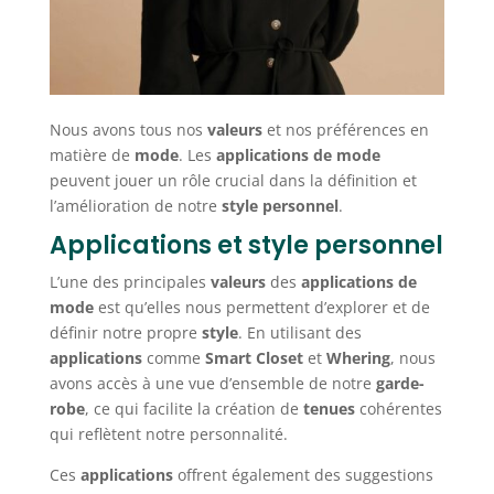
Nous avons tous nos
valeurs
et nos préférences en
matière de
mode
. Les
applications de mode
peuvent jouer un rôle crucial dans la définition et
l’amélioration de notre
style personnel
.
Applications et style personnel
L’une des principales
valeurs
des
applications de
mode
est qu’elles nous permettent d’explorer et de
définir notre propre
style
. En utilisant des
applications
comme
Smart Closet
et
Whering
, nous
avons accès à une vue d’ensemble de notre
garde-
robe
, ce qui facilite la création de
tenues
cohérentes
qui reflètent notre personnalité.
Ces
applications
offrent également des suggestions