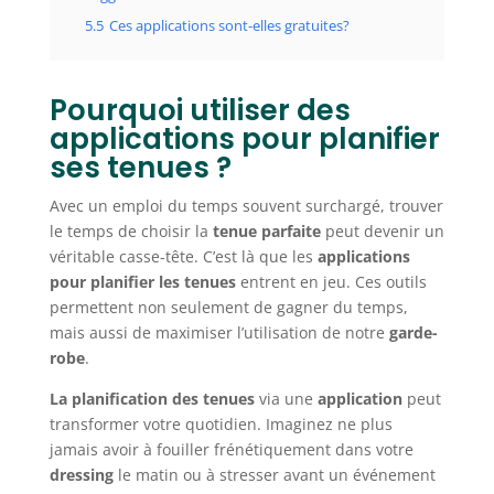
5.5
Ces applications sont-elles gratuites?
Pourquoi utiliser des
applications pour planifier
ses tenues ?
Avec un emploi du temps souvent surchargé, trouver
le temps de choisir la
tenue parfaite
peut devenir un
véritable casse-tête. C’est là que les
applications
pour planifier les tenues
entrent en jeu. Ces outils
permettent non seulement de gagner du temps,
mais aussi de maximiser l’utilisation de notre
garde-
robe
.
La planification des tenues
via une
application
peut
transformer votre quotidien. Imaginez ne plus
jamais avoir à fouiller frénétiquement dans votre
dressing
le matin ou à stresser avant un événement