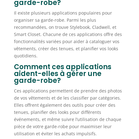
garde-robe?
Il existe plusieurs applications populaires pour
organiser sa garde-robe. Parmi les plus
recommandées, on trouve Stylebook, Cladwell, et
Smart Closet. Chacune de ces applications offre des
fonctionnalités variées pour aider à cataloguer vos
vêtements, créer des tenues, et planifier vos looks
quotidiens.
Comment ces applications
aident-elles à gérer une
garde-robe?
Ces applications permettent de prendre des photos
de vos vêtements et de les classifier par catégories.
Elles offrent également des outils pour créer des
tenues, planifier des looks pour différents
événements, et même suivre l’utilisation de chaque
pièce de votre garde-robe pour maximiser leur
utilisation et éviter les achats impulsifs.