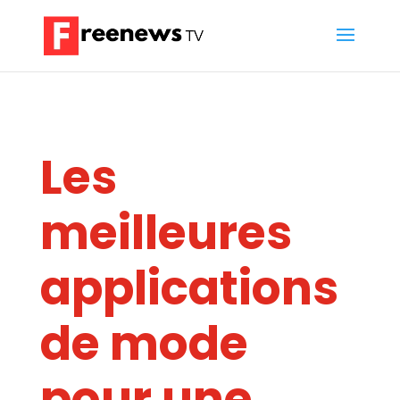
Les
meilleures
applications
de mode
pour une