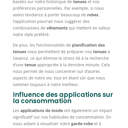
basées sur notre historique de
tenues
et nos
préférences personnelles. Par exemple, si nous
avons tendance à porter beaucoup de
robes
,
l’application pourrait nous suggérer des
combinaisons de
vêtements
qui mettent en valeur
notre style préféré.
De plus, les fonctionnalités de
planification des
tenues
nous permettent de préparer nos
tenues
à
l’avance, ce qui élimine le stress lié à la recherche
d’une
tenue
appropriée à la dernière minute. Cela
nous permet de nous concentrer sur d’autres
aspects de notre vie, tout en étant sûr que nous
sommes toujours à notre meilleur.
Influence des applications sur
la consommation
Les
applications de mode
ont également un impact
significatif sur nos habitudes de consommation. En
nous aidant à visualiser notre
garde-robe
et à