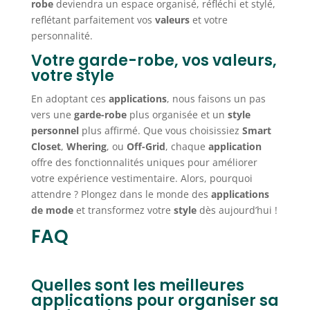
robe
deviendra un espace organisé, réfléchi et stylé,
reflétant parfaitement vos
valeurs
et votre
personnalité.
Votre garde-robe, vos valeurs,
votre style
En adoptant ces
applications
, nous faisons un pas
vers une
garde-robe
plus organisée et un
style
personnel
plus affirmé. Que vous choisissiez
Smart
Closet
,
Whering
, ou
Off-Grid
, chaque
application
offre des fonctionnalités uniques pour améliorer
votre expérience vestimentaire. Alors, pourquoi
attendre ? Plongez dans le monde des
applications
de mode
et transformez votre
style
dès aujourd’hui !
FAQ
Quelles sont les meilleures
applications pour organiser sa