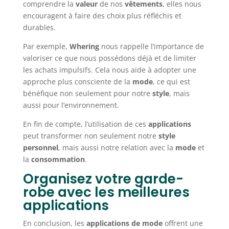
comprendre la
valeur
de nos
vêtements
, elles nous
encouragent à faire des choix plus réfléchis et
durables.
Par exemple,
Whering
nous rappelle l’importance de
valoriser ce que nous possédons déjà et de limiter
les achats impulsifs. Cela nous aide à adopter une
approche plus consciente de la
mode
, ce qui est
bénéfique non seulement pour notre
style
, mais
aussi pour l’environnement.
En fin de compte, l’utilisation de ces
applications
peut transformer non seulement notre
style
personnel
, mais aussi notre relation avec la
mode
et
la
consommation
.
Organisez votre garde-
robe avec les meilleures
applications
En conclusion, les
applications de mode
offrent une