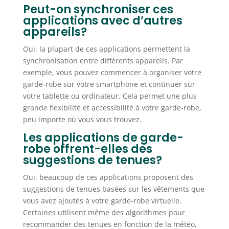
Peut-on synchroniser ces
applications avec d’autres
appareils?
Oui, la plupart de ces applications permettent la
synchronisation entre différents appareils. Par
exemple, vous pouvez commencer à organiser votre
garde-robe sur votre smartphone et continuer sur
votre tablette ou ordinateur. Cela permet une plus
grande flexibilité et accessibilité à votre garde-robe,
peu importe où vous vous trouvez.
Les applications de garde-
robe offrent-elles des
suggestions de tenues?
Oui, beaucoup de ces applications proposent des
suggestions de tenues basées sur les vêtements que
vous avez ajoutés à votre garde-robe virtuelle.
Certaines utilisent même des algorithmes pour
recommander des tenues en fonction de la météo,