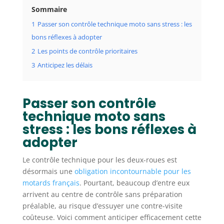
Sommaire
1
Passer son contrôle technique moto sans stress : les
bons réflexes à adopter
2
Les points de contrôle prioritaires
3
Anticipez les délais
Passer son contrôle
technique moto sans
stress : les bons réflexes à
adopter
Le contrôle technique pour les deux-roues est
désormais une
obligation incontournable pour les
motards français
. Pourtant, beaucoup d’entre eux
arrivent au centre de contrôle sans préparation
préalable, au risque d’essuyer une contre-visite
coûteuse. Voici comment anticiper efficacement cette