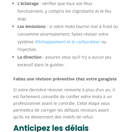
L’éclairage
: vérifiez que tous vos feux
fonctionnent, y compris les clignotants et le feu
stop.
Les émissions
: si votre moto tourne mal à froid ou
consomme anormalement, faites réviser votre
système
d’échappement et le carburateur
ou
l’injection.
La direction
: assurez-vous qu’il n’y a aucun jeu
excessif dans le guidon.
Faites une révision préventive chez votre garagiste
Si votre dernière révision remonte à plus d’un an, il
est fortement conseillé de confier votre moto à un
professionnel avant le contrôle. Cette étape vous
permettra de corriger les défauts mineurs avant
qu’ils ne deviennent des motifs de refus.
Anticipez les délais