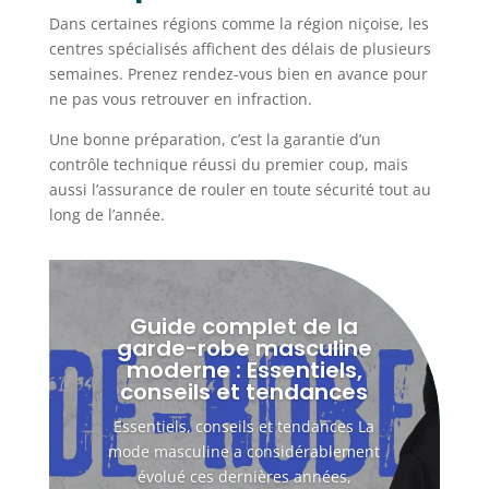
Dans certaines régions comme la région niçoise, les
centres spécialisés affichent des délais de plusieurs
semaines. Prenez rendez-vous bien en avance pour
ne pas vous retrouver en infraction.
Une bonne préparation, c’est la garantie d’un
contrôle technique réussi du premier coup, mais
aussi l’assurance de rouler en toute sécurité tout au
long de l’année.
Guide complet de la
garde-robe masculine
moderne : Essentiels,
conseils et tendances
Essentiels, conseils et tendances La
mode masculine a considérablement
évolué ces dernières années,