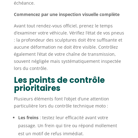
échéance.
Commencez par une inspection visuelle complète
Avant tout rendez-vous officiel, prenez le temps
d’examiner votre véhicule. Vérifiez l’état de vos pneus
: la profondeur des sculptures doit être suffisante et
aucune déformation ne doit être visible. Contrôlez
également l’état de votre chaîne de transmission,
souvent négligée mais systématiquement inspectée
lors du contrôle.
Les points de contrôle
prioritaires
Plusieurs éléments font l’objet d’une attention
particulière lors du contrôle technique moto :
Les freins
: testez leur efficacité avant votre
passage. Un frein qui tire ou répond mollement
est un motif de refus immédiat.