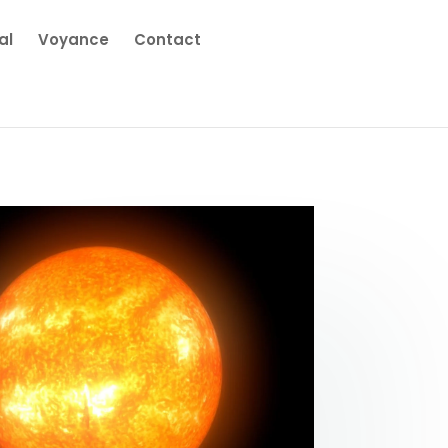
al
Voyance
Contact