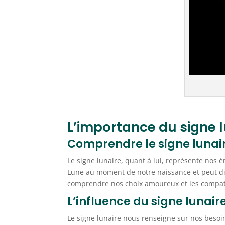
L’importance du signe 
Comprendre le signe lunai
Le signe lunaire, quant à lui, représente nos ém
Lune au moment de notre naissance et peut di
comprendre nos choix amoureux et les compati
L’influence du signe lunair
Le signe lunaire nous renseigne sur nos besoi