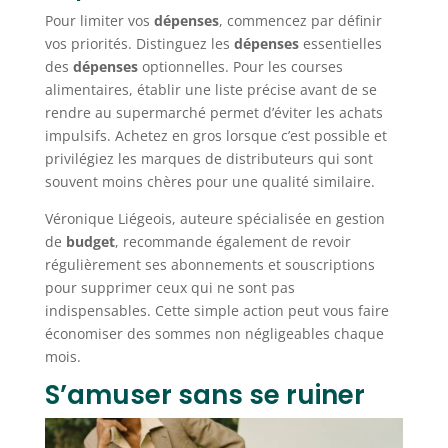
Pour limiter vos
dépenses
, commencez par définir
vos priorités. Distinguez les
dépenses
essentielles
des
dépenses
optionnelles. Pour les courses
alimentaires, établir une liste précise avant de se
rendre au supermarché permet d’éviter les achats
impulsifs. Achetez en gros lorsque c’est possible et
privilégiez les marques de distributeurs qui sont
souvent moins chères pour une qualité similaire.
Véronique Liégeois, auteure spécialisée en gestion
de
budget
, recommande également de revoir
régulièrement ses abonnements et souscriptions
pour supprimer ceux qui ne sont pas
indispensables. Cette simple action peut vous faire
économiser des sommes non négligeables chaque
mois.
S’amuser sans se ruiner