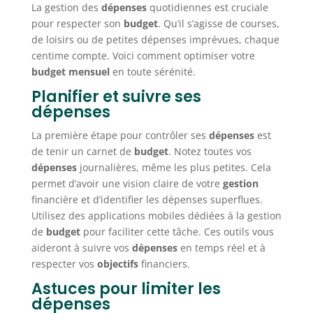
La gestion des
dépenses
quotidiennes est cruciale
pour respecter son
budget
. Qu’il s’agisse de courses,
de loisirs ou de petites dépenses imprévues, chaque
centime compte. Voici comment optimiser votre
budget mensuel
en toute sérénité.
Planifier et suivre ses
dépenses
La première étape pour contrôler ses
dépenses
est
de tenir un carnet de
budget
. Notez toutes vos
dépenses
journalières, même les plus petites. Cela
permet d’avoir une vision claire de votre
gestion
financière et d’identifier les dépenses superflues.
Utilisez des applications mobiles dédiées à la gestion
de
budget
pour faciliter cette tâche. Ces outils vous
aideront à suivre vos
dépenses
en temps réel et à
respecter vos
objectifs
financiers.
Astuces pour limiter les
dépenses