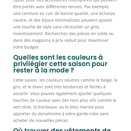
être portés avec différentes tenues. Par exemple,
une ceinture en cuir de bonne qualité, une écharpe
neutre, et des bijoux minimalistes peuvent ajouter
une touche de style sans nécessiter un gros
investissement. Recherchez des pièces en solde ou
dans des magasins à prix réduit pour maximiser
votre budget.
Quelles sont les couleurs à
privilégier cette saison pour
rester à la mode ?
Cette saison, les couleurs neutres comme le beige, le
gris, et le blanc sont très tendances et faciles à
assortir. Vous pouvez également ajouter quelques
touches de couleur avec des tons plus vifs comme le
vert olive, le bordeaux, ou le bleu marine pour
apporter du dynamisme à votre garde-robe sans
acheter de nouvelles pièces.
Où trouver des vêtements de