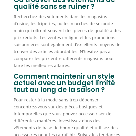
qualité sans se ruiner ?
Recherchez des vêtements dans les magasins
d’usine, les friperies, ou les marchés de seconde
main qui offrent souvent des pièces de qualité à des
prix réduits. Les ventes en ligne et les promotions
saisonnières sont également d’excellents moyens de
trouver des articles abordables. N’hésitez pas à
comparer les prix entre différents magasins pour
faire les meilleures affaires.
Comment maintenir un style
actuel avec un budget limité
tout au long de la saison ?
Pour rester à la mode sans trop dépenser,
concentrez-vous sur des pièces basiques et
intemporelles que vous pouvez accessoiriser de
différentes manières. Investissez dans des
vêtements de base de bonne qualité et utilisez des
accessoires pour les rafraîchir. Suivez les tendances