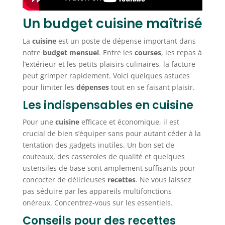
Un budget cuisine maîtrisé
La
cuisine
est un poste de dépense important dans
notre
budget mensuel
. Entre les
courses
, les repas à
l’extérieur et les petits plaisirs culinaires, la facture
peut grimper rapidement. Voici quelques astuces
pour limiter les
dépenses
tout en se faisant plaisir.
Les indispensables en cuisine
Pour une
cuisine
efficace et économique, il est
crucial de bien s’équiper sans pour autant céder à la
tentation des gadgets inutiles. Un bon set de
couteaux, des casseroles de qualité et quelques
ustensiles de base sont amplement suffisants pour
concocter de délicieuses
recettes
. Ne vous laissez
pas séduire par les appareils multifonctions
onéreux. Concentrez-vous sur les essentiels.
Conseils pour des recettes