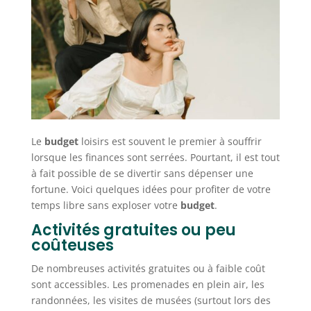
Le
budget
loisirs est souvent le premier à souffrir
lorsque les finances sont serrées. Pourtant, il est tout
à fait possible de se divertir sans dépenser une
fortune. Voici quelques idées pour profiter de votre
temps libre sans exploser votre
budget
.
Activités gratuites ou peu
coûteuses
De nombreuses activités gratuites ou à faible coût
sont accessibles. Les promenades en plein air, les
randonnées, les visites de musées (surtout lors des