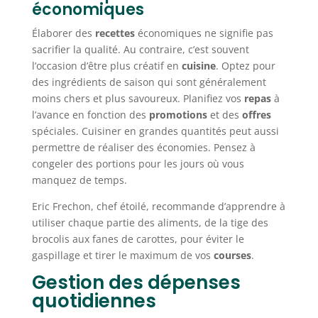
économiques
Élaborer des
recettes
économiques ne signifie pas
sacrifier la qualité. Au contraire, c’est souvent
l’occasion d’être plus créatif en
cuisine
. Optez pour
des ingrédients de saison qui sont généralement
moins chers et plus savoureux. Planifiez vos
repas
à
l’avance en fonction des
promotions
et des
offres
spéciales. Cuisiner en grandes quantités peut aussi
permettre de réaliser des économies. Pensez à
congeler des portions pour les jours où vous
manquez de temps.
Eric Frechon, chef étoilé, recommande d’apprendre à
utiliser chaque partie des aliments, de la tige des
brocolis aux fanes de carottes, pour éviter le
gaspillage et tirer le maximum de vos
courses
.
Gestion des dépenses
quotidiennes