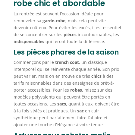
robe chic et abordable
La rentrée est souvent l’occasion idéale pour
renouveler sa
garde-robe
, mais cela peut vite
devenir coûteux. Pour éviter les excès, il est essentiel
de se concentrer sur les
pièces
incontournables, les
indispensables
qui feront toute la différence.
Les pièces phares de la saison
Commençons par le
trench coat
, un classique
intemporel qui se réinvente chaque année. Son prix
peut varier, mais on en trouve de très
chics
à des
tarifs raisonnables dans des enseignes de prêt-à-
porter accessibles. Pour les
robes
, misez sur des
modèles polyvalents qui peuvent être portés en
toutes occasions. Les
sacs
, quant à eux, doivent être
à la fois stylés et pratiques. Un
sac
en cuir
synthétique peut parfaitement faire l’affaire et
ajouter une touche d’élégance à votre tenue.