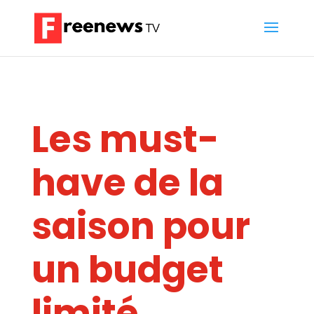
Les must-
have de la
saison pour
un budget
limité