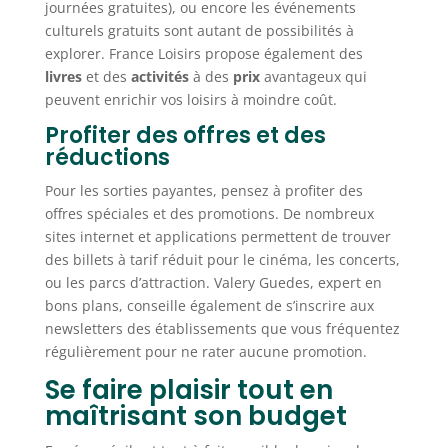
journées gratuites), ou encore les événements
culturels gratuits sont autant de possibilités à
explorer. France Loisirs propose également des
livres
et des
activités
à des
prix
avantageux qui
peuvent enrichir vos loisirs à moindre coût.
Profiter des offres et des
réductions
Pour les sorties payantes, pensez à profiter des
offres spéciales et des promotions. De nombreux
sites internet et applications permettent de trouver
des billets à tarif réduit pour le cinéma, les concerts,
ou les parcs d’attraction. Valery Guedes, expert en
bons plans, conseille également de s’inscrire aux
newsletters des établissements que vous fréquentez
régulièrement pour ne rater aucune promotion.
Se faire plaisir tout en
maîtrisant son budget