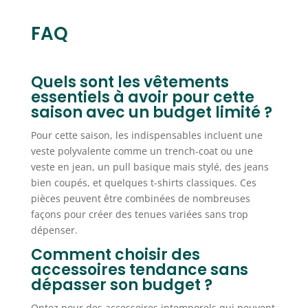
FAQ
Quels sont les vêtements
essentiels à avoir pour cette
saison avec un budget limité ?
Pour cette saison, les indispensables incluent une
veste polyvalente comme un trench-coat ou une
veste en jean, un pull basique mais stylé, des jeans
bien coupés, et quelques t-shirts classiques. Ces
pièces peuvent être combinées de nombreuses
façons pour créer des tenues variées sans trop
dépenser.
Comment choisir des
accessoires tendance sans
dépasser son budget ?
Optez pour des accessoires intemporels qui peuvent