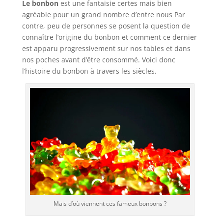
Le bonbon
est une fantaisie certes mais bien
agréable pour un grand nombre d’entre nous Par
contre, peu de personnes se posent la question de
connaître l’origine du bonbon et comment ce dernier
est apparu progressivement sur nos tables et dans
nos poches avant d’être consommé. Voici donc
l’histoire du bonbon à travers les siècles.
Mais d’où viennent ces fameux bonbons ?