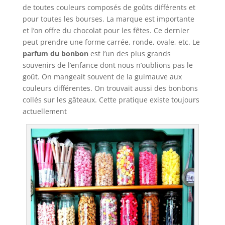
de toutes couleurs composés de goûts différents et
pour toutes les bourses. La marque est importante
et l’on offre du chocolat pour les fêtes. Ce dernier
peut prendre une forme carrée, ronde, ovale, etc. Le
parfum du bonbon
est l’un des plus grands
souvenirs de l’enfance dont nous n’oublions pas le
goût. On mangeait souvent de la guimauve aux
couleurs différentes. On trouvait aussi des bonbons
collés sur les gâteaux. Cette pratique existe toujours
actuellement