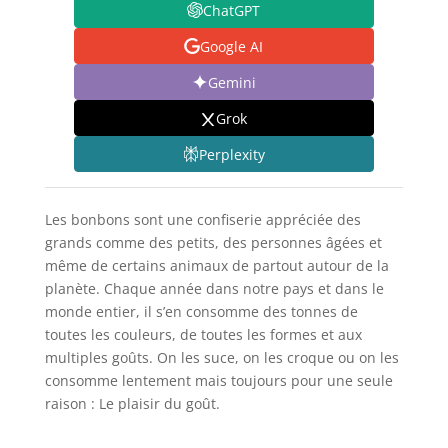
ChatGPT
Google AI
Gemini
Grok
Perplexity
Les bonbons sont une confiserie appréciée des
grands comme des petits, des personnes âgées et
même de certains animaux de partout autour de la
planète. Chaque année dans notre pays et dans le
monde entier, il s’en consomme des tonnes de
toutes les couleurs, de toutes les formes et aux
multiples goûts. On les suce, on les croque ou on les
consomme lentement mais toujours pour une seule
raison : Le plaisir du goût.