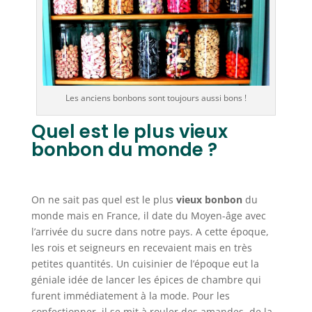
Les anciens bonbons sont toujours aussi bons !
Quel est le plus vieux
bonbon du monde ?
On ne sait pas quel est le plus
vieux bonbon
du
monde mais en France, il date du Moyen-âge avec
l’arrivée du sucre dans notre pays. A cette époque,
les rois et seigneurs en recevaient mais en très
petites quantités. Un cuisinier de l’époque eut la
géniale idée de lancer les épices de chambre qui
furent immédiatement à la mode. Pour les
confectionner, il se mit à rouler des amandes, de la