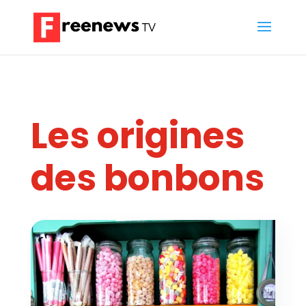
Les origines
des bonbons