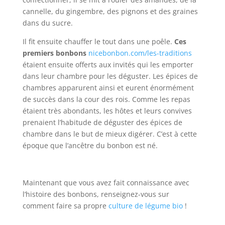
cannelle, du gingembre, des pignons et des graines
dans du sucre.
Il fit ensuite chauffer le tout dans une poêle.
Ces
premiers bonbons
nicebonbon.com/les-traditions
étaient ensuite offerts aux invités qui les emporter
dans leur chambre pour les déguster. Les épices de
chambres apparurent ainsi et eurent énormément
de succès dans la cour des rois. Comme les repas
étaient très abondants, les hôtes et leurs convives
prenaient l’habitude de déguster des épices de
chambre dans le but de mieux digérer. C’est à cette
époque que l’ancêtre du bonbon est né.
Maintenant que vous avez fait connaissance avec
l’histoire des bonbons, renseignez-vous sur
comment faire sa propre
culture de légume bio
!