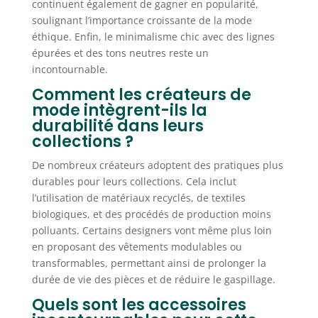
continuent également de gagner en popularité,
soulignant l’importance croissante de la mode
éthique. Enfin, le minimalisme chic avec des lignes
épurées et des tons neutres reste un
incontournable.
Comment les créateurs de
mode intègrent-ils la
durabilité dans leurs
collections ?
De nombreux créateurs adoptent des pratiques plus
durables pour leurs collections. Cela inclut
l’utilisation de matériaux recyclés, de textiles
biologiques, et des procédés de production moins
polluants. Certains designers vont même plus loin
en proposant des vêtements modulables ou
transformables, permettant ainsi de prolonger la
durée de vie des pièces et de réduire le gaspillage.
Quels sont les accessoires