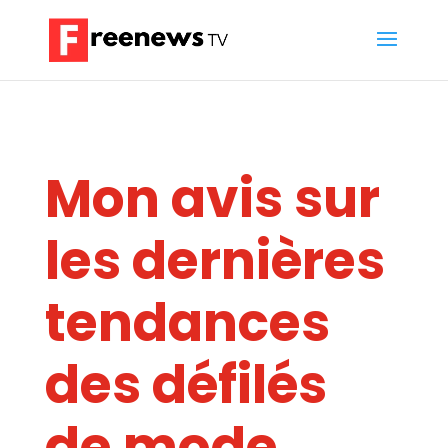
Mon avis sur
les dernières
tendances
des défilés
de mode