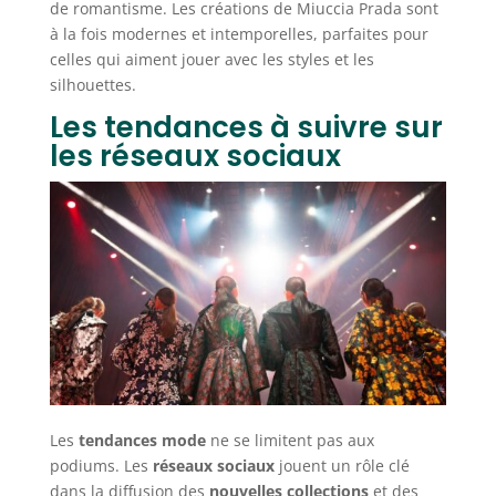
de romantisme. Les créations de Miuccia Prada sont
à la fois modernes et intemporelles, parfaites pour
celles qui aiment jouer avec les styles et les
silhouettes.
Les tendances à suivre sur
les réseaux sociaux
Les
tendances mode
ne se limitent pas aux
podiums. Les
réseaux sociaux
jouent un rôle clé
dans la diffusion des
nouvelles collections
et des