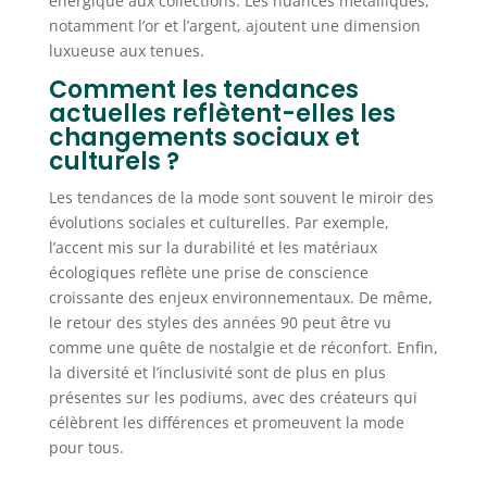
énergique aux collections. Les nuances métalliques,
notamment l’or et l’argent, ajoutent une dimension
luxueuse aux tenues.
Comment les tendances
actuelles reflètent-elles les
changements sociaux et
culturels ?
Les tendances de la mode sont souvent le miroir des
évolutions sociales et culturelles. Par exemple,
l’accent mis sur la durabilité et les matériaux
écologiques reflète une prise de conscience
croissante des enjeux environnementaux. De même,
le retour des styles des années 90 peut être vu
comme une quête de nostalgie et de réconfort. Enfin,
la diversité et l’inclusivité sont de plus en plus
présentes sur les podiums, avec des créateurs qui
célèbrent les différences et promeuvent la mode
pour tous.