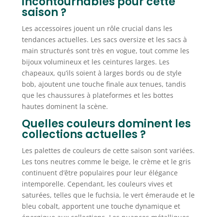
incontournables pour cette
saison ?
Les accessoires jouent un rôle crucial dans les
tendances actuelles. Les sacs oversize et les sacs à
main structurés sont très en vogue, tout comme les
bijoux volumineux et les ceintures larges. Les
chapeaux, qu’ils soient à larges bords ou de style
bob, ajoutent une touche finale aux tenues, tandis
que les chaussures à plateformes et les bottes
hautes dominent la scène.
Quelles couleurs dominent les
collections actuelles ?
Les palettes de couleurs de cette saison sont variées.
Les tons neutres comme le beige, le crème et le gris
continuent d’être populaires pour leur élégance
intemporelle. Cependant, les couleurs vives et
saturées, telles que le fuchsia, le vert émeraude et le
bleu cobalt, apportent une touche dynamique et