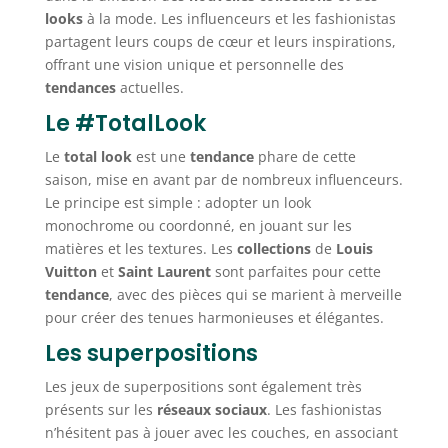
looks
à la mode. Les influenceurs et les fashionistas
partagent leurs coups de cœur et leurs inspirations,
offrant une vision unique et personnelle des
tendances
actuelles.
Le #TotalLook
Le
total look
est une
tendance
phare de cette
saison, mise en avant par de nombreux influenceurs.
Le principe est simple : adopter un look
monochrome ou coordonné, en jouant sur les
matières et les textures. Les
collections
de
Louis
Vuitton
et
Saint Laurent
sont parfaites pour cette
tendance
, avec des pièces qui se marient à merveille
pour créer des tenues harmonieuses et élégantes.
Les superpositions
Les jeux de superpositions sont également très
présents sur les
réseaux sociaux
. Les fashionistas
n’hésitent pas à jouer avec les couches, en associant