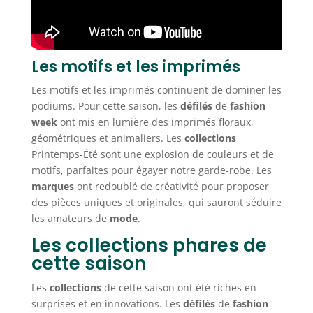
Les motifs et les imprimés
Les motifs et les imprimés continuent de dominer les
podiums. Pour cette saison, les
défilés
de
fashion
week
ont mis en lumière des imprimés floraux,
géométriques et animaliers. Les
collections
Printemps-Été sont une explosion de couleurs et de
motifs, parfaites pour égayer notre garde-robe. Les
marques
ont redoublé de créativité pour proposer
des pièces uniques et originales, qui sauront séduire
les amateurs de
mode
.
Les collections phares de
cette saison
Les
collections
de cette saison ont été riches en
surprises et en innovations. Les
défilés
de
fashion